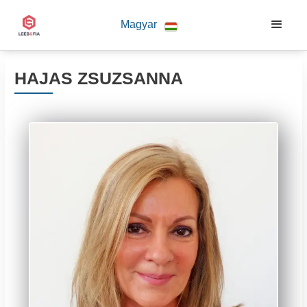
Magyar
HAJAS ZSUZSANNA