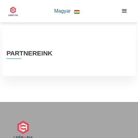
Magyar
PARTNEREINK