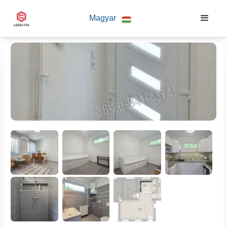
Magyar