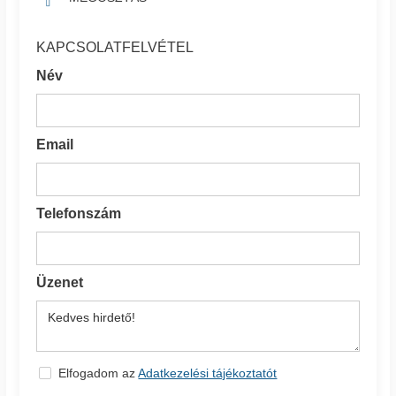
KAPCSOLATFELVÉTEL
Név
Email
Telefonszám
Üzenet
Elfogadom az
Adatkezelési tájékoztatót