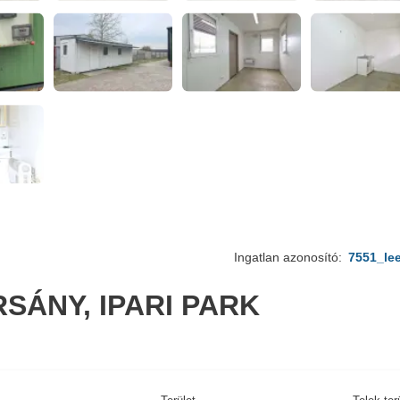
Ingatlan azonosító:
7551_lee
SÁNY, IPARI PARK