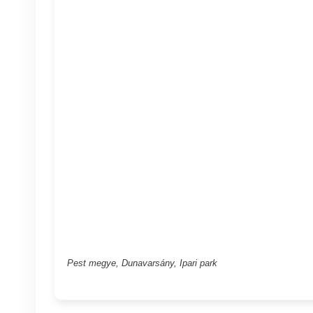
Pest megye, Dunavarsány, Ipari park