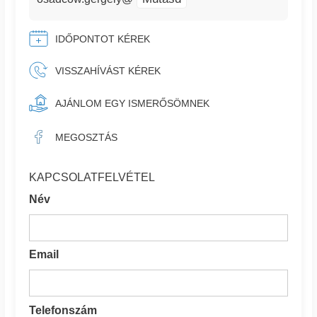
IDŐPONTOT KÉREK
VISSZAHÍVÁST KÉREK
AJÁNLOM EGY ISMERŐSÖMNEK
MEGOSZTÁS
KAPCSOLATFELVÉTEL
Név
Email
Telefonszám