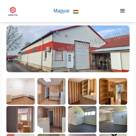
Magyar