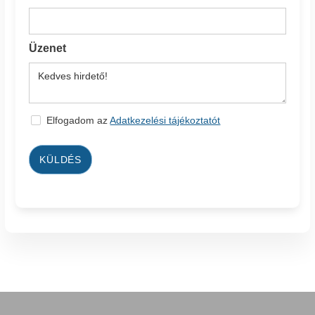
Üzenet
Elfogadom az
Adatkezelési tájékoztatót
KÜLDÉS