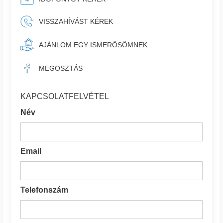
VISSZAHÍVÁST KÉREK
AJÁNLOM EGY ISMERŐSÖMNEK
MEGOSZTÁS
KAPCSOLATFELVÉTEL
Név
Email
Telefonszám