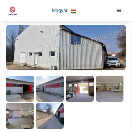
Magyar