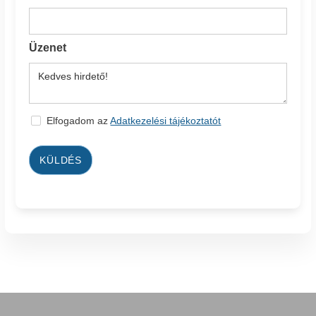
Üzenet
Elfogadom az
Adatkezelési tájékoztatót
KÜLDÉS