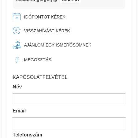
IDŐPONTOT KÉREK
VISSZAHÍVÁST KÉREK
AJÁNLOM EGY ISMERŐSÖMNEK
MEGOSZTÁS
KAPCSOLATFELVÉTEL
Név
Email
Telefonszám