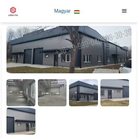
Magyar