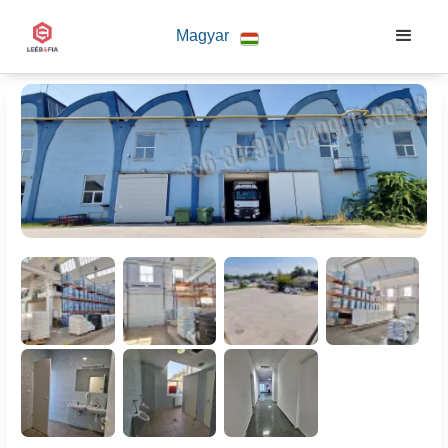
Magyar