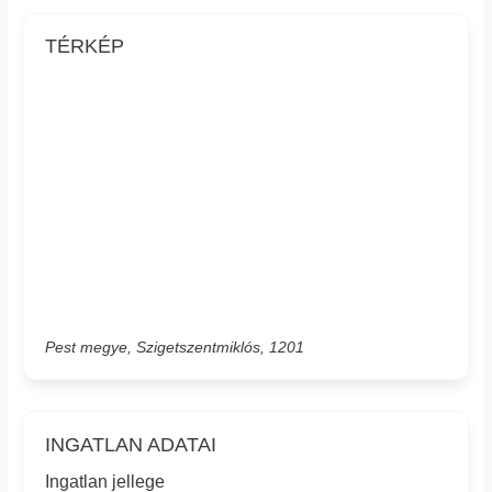
TÉRKÉP
Pest megye, Szigetszentmiklós, 1201
INGATLAN ADATAI
Ingatlan jellege