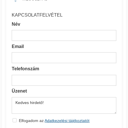
KAPCSOLATFELVÉTEL
Név
Email
Telefonszám
Üzenet
Elfogadom az
Adatkezelési tájékoztatót