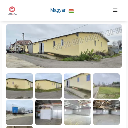
Magyar