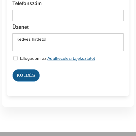
Telefonszám
Üzenet
Elfogadom az
Adatkezelési tájékoztatót
KÜLDÉS