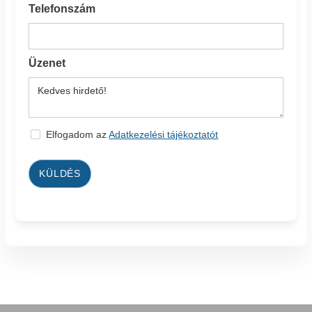
Telefonszám
Üzenet
Elfogadom az
Adatkezelési tájékoztatót
KÜLDÉS