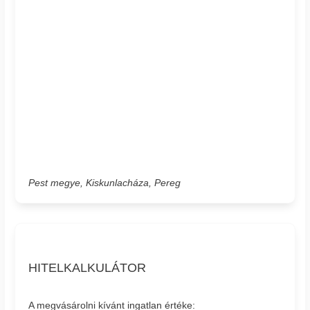
Pest megye, Kiskunlacháza, Pereg
HITELKALKULÁTOR
A megvásárolni kívánt ingatlan értéke: