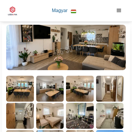
Magyar